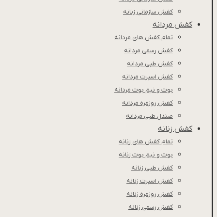
کفش سازمانی زنانه
کفش مردانه
تمام کفش های مردانه
کفش رسمی مردانه
کفش طبی مردانه
كفش اسپرت مردانه
بوت و نیم بوت مردانه
کفش روزمره مردانه
صندل طبی مردانه
کفش زنانه
تمام کفش های زنانه
بوت و نیم بوت زنانه
کفش طبی زنانه
کفش اسپرت زنانه
کفش روزمره زنانه
کفش رسمی زنانه