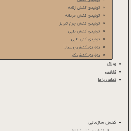
تولیدی کفش زنانه
تولیدی کفش مردانه
تولیدی کفش چرم تبریز
تولیدی کفش طبی
تولیدی کفی طبی
تولیدی کفش پرسنلی
تولیدی کفش کار
وبلاگ
گارانتی
تماس با ما
کفش سازمانی
کفش سازمانی مردانه