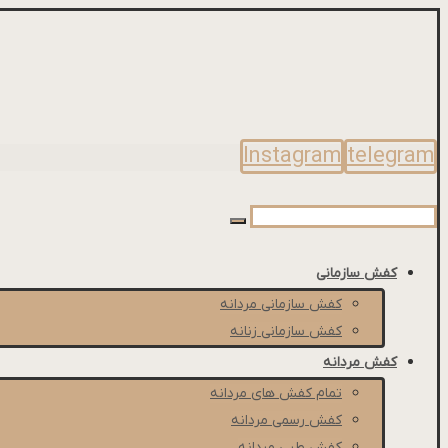
Instagram
telegram
کفش سازمانی
کفش سازمانی مردانه
کفش سازمانی زنانه
کفش مردانه
تمام کفش های مردانه
کفش رسمی مردانه
کفش طبی مردانه