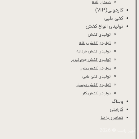
صندل زنانه
گارمونی(VIP)
کفی طبی
تولیدی انواع کفش
تولیدی کفش
تولیدی کفش زنانه
تولیدی کفش مردانه
تولیدی کفش چرم تبریز
تولیدی کفش طبی
تولیدی کفی طبی
تولیدی کفش پرسنلی
تولیدی کفش کار
وبلاگ
گارانتی
تماس با ما
کپی رایت © 2026