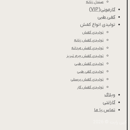
صندل زنانه
گارمونی(VIP)
کفی طبی
تولیدی انواع کفش
تولیدی کفش
تولیدی کفش زنانه
تولیدی کفش مردانه
تولیدی کفش چرم تبریز
تولیدی کفش طبی
تولیدی کفی طبی
تولیدی کفش پرسنلی
تولیدی کفش کار
وبلاگ
گارانتی
تماس با ما
کپی رایت © 2026