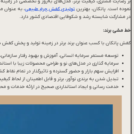
بر رضایت مشتری، کیفیت برتر، مدل‌های به‌روز و تخصصی در زمینه تو
نموده است. پاتکان، بهترین
تولیدی کفش چرم طبیعی
، به عنوان 
در مشارکت شایسته رشد و شکوفایی اقتصادی کشور دارد.
خط مشی برند:
کفش پاتکان با کسب عنوان برند برتر در زمینه تولید و پخش کفش در 
توسعه مستمر سرمایه انسانی، آموزش و بهبود رفتار سازمانی،
سرمایه گذاری در مدل‌های نو و طراحی محصولات زیبا با استاندا
افزایش سهم بازار و حضور گسترده و تاثیرگذار در تمام نقاط کش
تبدیل شدن به برندی نوآور، برتر و قابل اطمینان از لحاظ کیفی
خدمت رسانی و ایجاد استانداردی صحیح در ارائه خدمات و محص