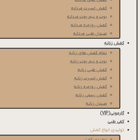
كفش اسپرت مردانه
بوت و نیم بوت مردانه
کفش روزمره مردانه
صندل طبی مردانه
کفش زنانه
تمام کفش های زنانه
بوت و نیم بوت زنانه
کفش طبی زنانه
کفش اسپرت زنانه
کفش روزمره زنانه
کفش رسمی زنانه
صندل زنانه
گارمونی(VIP)
کفی طبی
تولیدی انواع کفش
تولیدی کفش