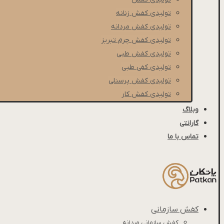
تولیدی کفش زنانه
تولیدی کفش مردانه
تولیدی کفش چرم تبریز
تولیدی کفش طبی
تولیدی کفی طبی
تولیدی کفش پرسنلی
تولیدی کفش کار
وبلاگ
گارانتی
تماس با ما
کفش سازمانی
کفش سازمانی مردانه