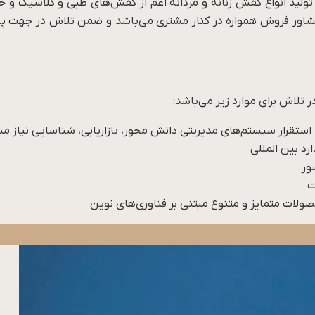
لید انواع کفش زنانه و مردانه اعم از کفش‌های طبی و کلاسیک و حما
مشاور فروش همواره در کنار مشتری می‌باشد و ضمن تلاش در جهت پ
تلاش برای موارد زیر می‌باشد:
 استقرار سیستم‌های مدیریتی دانش محور، بازاریابی، شناسایی نیاز 
رد بین المللی
ور
ت
ولات متمایز و متنوع مبتنی بر فناوری‌های نوین