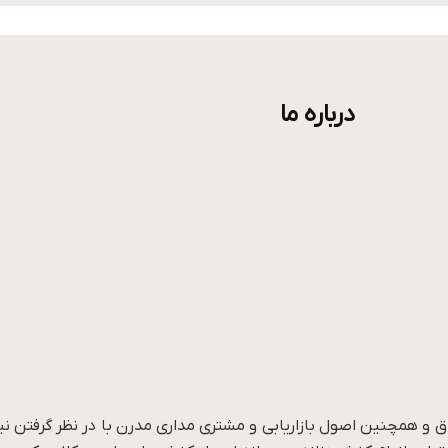
درباره ما
صص و خلاق و همچنین اصول بازاریابی و مشتری مداری مدرن با در نظر گرفت