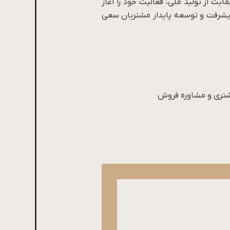
یت از تولید ملی، فعالیت خود را آغاز
یشرفت و توسعه پایدار مشتریان سعی
مشتری و مشاوره فروش