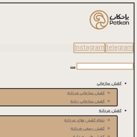
Instagram
telegram
کفش سازمانی
کفش سازمانی مردانه
کفش سازمانی زنانه
کفش مردانه
تمام کفش های مردانه
کفش رسمی مردانه
کفش طبی مردانه