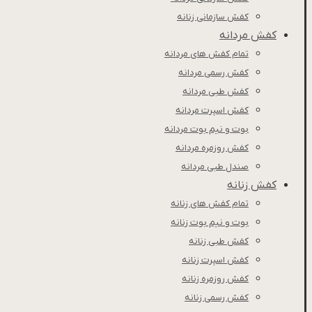
کفش سازمانی زنانه
کفش مردانه
تمام کفش های مردانه
کفش رسمی مردانه
کفش طبی مردانه
كفش اسپرت مردانه
بوت و نیم بوت مردانه
کفش روزمره مردانه
صندل طبی مردانه
کفش زنانه
تمام کفش های زنانه
بوت و نیم بوت زنانه
کفش طبی زنانه
کفش اسپرت زنانه
کفش روزمره زنانه
کفش رسمی زنانه