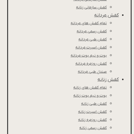
کفش سازمانی زنانه
کفش مردانه
تمام کفش های مردانه
کفش رسمی مردانه
کفش طبی مردانه
كفش اسپرت مردانه
بوت و نیم بوت مردانه
کفش روزمره مردانه
صندل طبی مردانه
کفش زنانه
تمام کفش های زنانه
بوت و نیم بوت زنانه
کفش طبی زنانه
کفش اسپرت زنانه
کفش روزمره زنانه
کفش رسمی زنانه