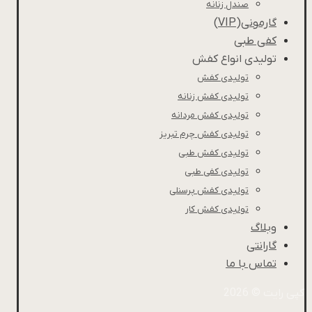
صندل زنانه
گارمونی(VIP)
کفی طبی
تولیدی انواع کفش
تولیدی کفش
تولیدی کفش زنانه
تولیدی کفش مردانه
تولیدی کفش چرم تبریز
تولیدی کفش طبی
تولیدی کفی طبی
تولیدی کفش پرسنلی
تولیدی کفش کار
وبلاگ
گارانتی
تماس با ما
کپی رایت © 2026