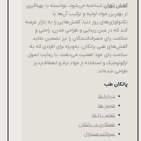
کفش تهران
شناخته می‌شود، توانسته با بهره‌گیری
از بهترین مواد اولیه و ترکیب آن‌ها با
تکنولوژی‌های روز دنیا، کفش‌هایی را به بازار عرضه
کند که در عین زیبایی و طراحی مدرن، راحتی و
سلامت پای مصرف‌کنندگان را نیز تضمین نماید.
کفش‌های طبی پاتکان، به‌ویژه برای افرادی که به
سلامت پای خود اهمیت می‌دهند، با رعایت اصول
ارگونومیک و استفاده از مواد نرم و انعطاف‌پذیر
طراحی شده‌اند.
پاتکان طب
درباره ما
مجوز ها
تماس با ما
همکاری در پاتکان
سوالات متداول