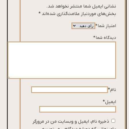
نشانی ایمیل شما منتشر نخواهد شد.
بخش‌های موردنیاز علامت‌گذاری شده‌اند
*
امتیاز شما
*
دیدگاه شما
*
نام
*
ایمیل
*
ذخیره نام، ایمیل و وبسایت من در مرورگر
برای زمانی که دوباره دیدگاهی می‌نویسم.