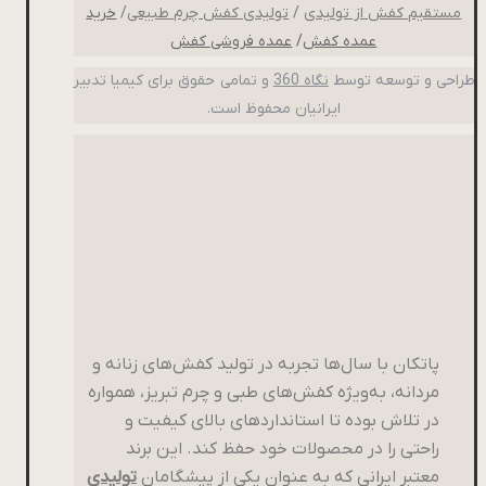
مستقیم کفش از تولیدی
/
تولیدی کفش چرم طبیعی
/
خرید
عمده کفش
/
عمده فروشی کفش
طراحی و توسعه توسط
نگاه 360
و تمامی حقوق برای کیمیا تدبیر
ایرانیان محفوظ است.
پاتکان با سال‌ها تجربه در تولید کفش‌های زنانه و
مردانه، به‌ویژه کفش‌های طبی و چرم تبریز، همواره
در تلاش بوده تا استانداردهای بالای کیفیت و
راحتی را در محصولات خود حفظ کند. این برند
معتبر ایرانی که به عنوان یکی از پیشگامان
تولیدی