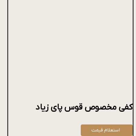
کفی مخصوص قوس پای زیاد
استعلام قیمت