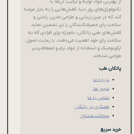
از بهترین مواد اولیه و ترکیب آن‌ها با
تکنولوژی‌های روز دنیا، کفش‌هایی را به بازار عرضه
کند که در عین زیبایی و طراحی مدرن، راحتی و
سلامت پای مصرف‌کنندگان را نیز تضمین نماید.
کفش‌های طبی پاتکان، به‌ویژه برای افرادی که به
سلامت پای خود اهمیت می‌دهند، با رعایت اصول
ارگونومیک و استفاده از مواد نرم و انعطاف‌پذیر
طراحی شده‌اند.
پاتکان طب
درباره ما
مجوز ها
تماس با ما
همکاری در پاتکان
سوالات متداول
خرید سریع