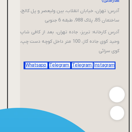
آدرس: تهران، خیابان انقلاب، بین ولیعصر و پل کالج،
ساختمان 85، پلاک 988، طبقه 6 جنوبی
آدرس کارخانه: تبریز، جاده تهران، بعد از کافی شاپ
وحید کوی جاده گاز، 100 متر داخل کوچه دست چپ،
کوی سرائی
Whatsapp
Telegram
Telegram
Instagram