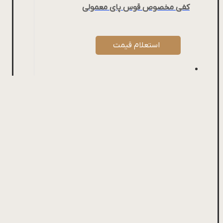
کفی مخصوص قوس پای معمولی
استعلام قیمت