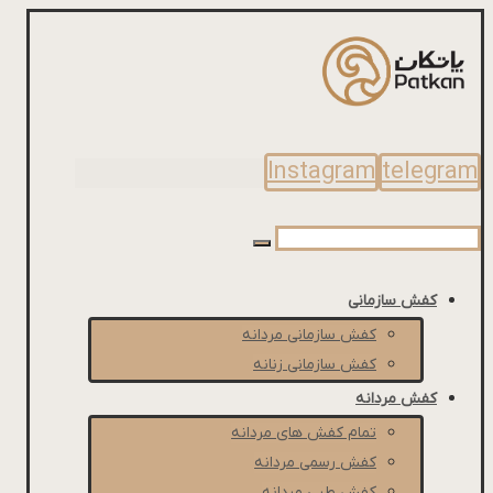
Instagram
telegram
کفش سازمانی
کفش سازمانی مردانه
کفش سازمانی زنانه
کفش مردانه
تمام کفش های مردانه
کفش رسمی مردانه
کفش طبی مردانه