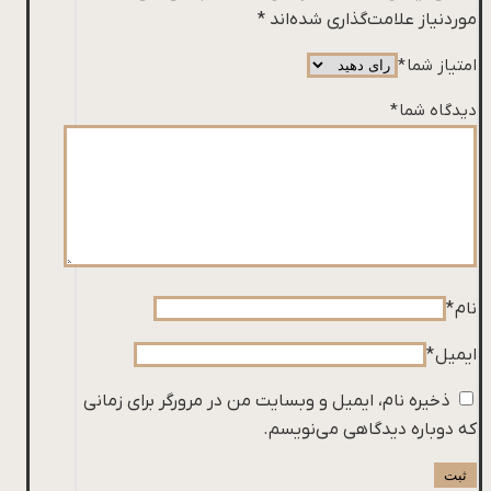
موردنیاز علامت‌گذاری شده‌اند
*
امتیاز شما
*
دیدگاه شما
*
نام
*
ایمیل
*
ذخیره نام، ایمیل و وبسایت من در مرورگر برای زمانی
که دوباره دیدگاهی می‌نویسم.