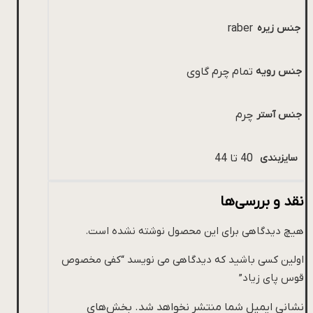
جنس زیره
raber
جنس رویه
تمام چرم گاوی
جنس آستر
چرم
سایزبندی
40 تا 44
نقد و بررسی‌ها
هیچ دیدگاهی برای این محصول نوشته نشده است.
اولین کسی باشید که دیدگاهی می نویسد “کفی مخصوص
قوس پای زیاد”
نشانی ایمیل شما منتشر نخواهد شد.
بخش‌های