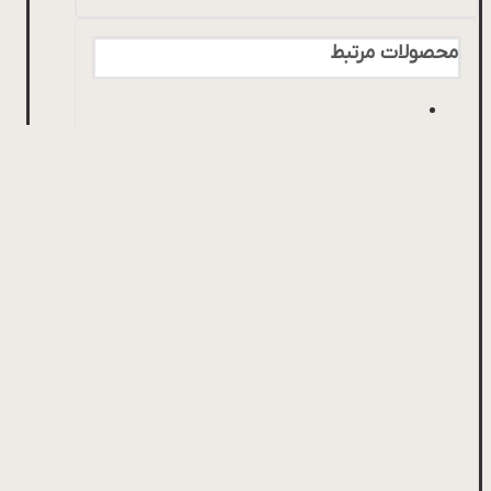
محصولات مرتبط