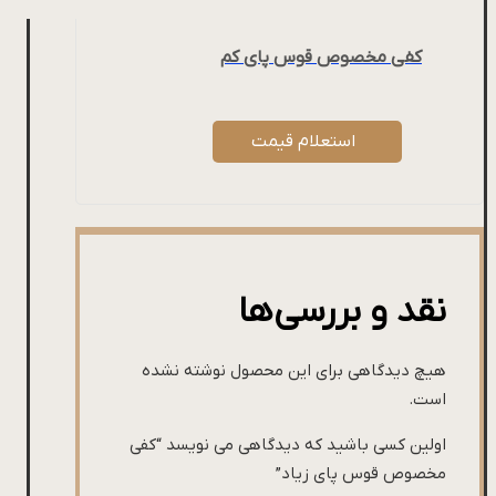
کفی مخصوص قوس پای کم
استعلام قیمت
نقد و بررسی‌ها
هیچ دیدگاهی برای این محصول نوشته نشده
است.
اولین کسی باشید که دیدگاهی می نویسد “کفی
مخصوص قوس پای زیاد”