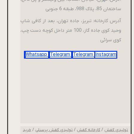
ساختمان 85، پلاک 988، طبقه 6 جنوبی
آدرس کارخانه: تبریز، جاده تهران، بعد از کافی شاپ
وحید کوی جاده گاز، 100 متر داخل کوچه دست چپ،
کوی سرائی
Whatsapp
Telegram
Telegram
Instagram
تولیدی کفش
/
کارخانه کفش
/
تولیدی کفش پرسنلی
/
خرید