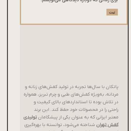
پاتکان با سال‌ها تجربه در تولید کفش‌های زنانه و
مردانه، به‌ویژه کفش‌های طبی و چرم تبریز، همواره
در تلاش بوده تا استانداردهای بالای کیفیت و
راحتی را در محصولات خود حفظ کند. این برند
معتبر ایرانی که به عنوان یکی از پیشگامان
تولیدی
کفش تهران
شناخته می‌شود، توانسته با بهره‌گیری