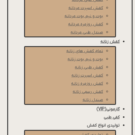
كفش اسپرت مردانه
بوت و نیم بوت مردانه
کفش روزمره مردانه
صندل طبی مردانه
کفش زنانه
تمام کفش های زنانه
بوت و نیم بوت زنانه
کفش طبی زنانه
کفش اسپرت زنانه
کفش روزمره زنانه
کفش رسمی زنانه
صندل زنانه
گارمونی(VIP)
کفی طبی
تولیدی انواع کفش
تولیدی کفش