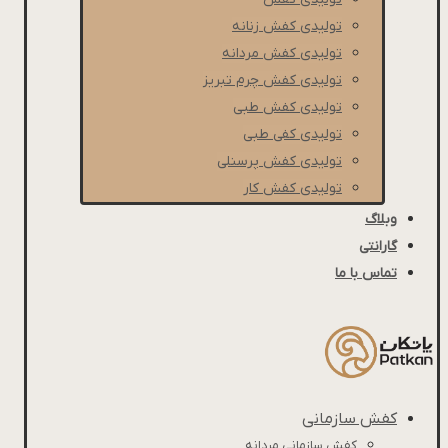
تولیدی کفش زنانه
تولیدی کفش مردانه
تولیدی کفش چرم تبریز
تولیدی کفش طبی
تولیدی کفی طبی
تولیدی کفش پرسنلی
تولیدی کفش کار
وبلاگ
گارانتی
تماس با ما
کفش سازمانی
کفش سازمانی مردانه