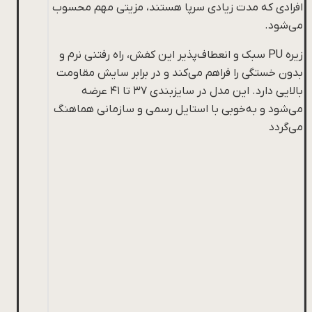
افرادی که مدت زیادی سرپا هستند، مزیتی مهم محسوب
می‌شود.
زیره PU سبک و انعطاف‌پذیر این کفش، راه رفتنی نرم و
بدون خستگی را فراهم می‌کند و در برابر سایش مقاومت
بالایی دارد. این مدل در سایزبندی ۳۷ تا ۴۱ عرضه
می‌شود و به‌خوبی با استایل رسمی و سازمانی هماهنگ
می‌گردد