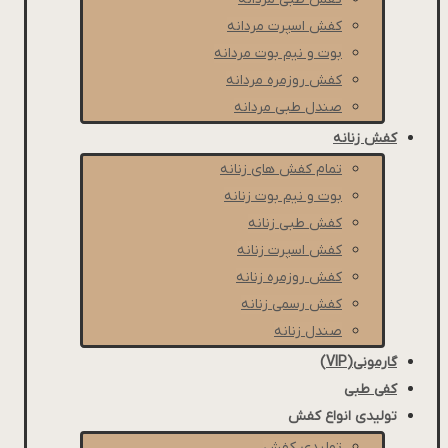
كفش اسپرت مردانه
بوت و نیم بوت مردانه
کفش روزمره مردانه
صندل طبی مردانه
کفش زنانه
تمام کفش های زنانه
بوت و نیم بوت زنانه
کفش طبی زنانه
کفش اسپرت زنانه
کفش روزمره زنانه
کفش رسمی زنانه
صندل زنانه
گارمونی(VIP)
کفی طبی
تولیدی انواع کفش
تولیدی کفش