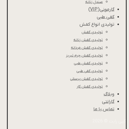
صندل زنانه
گارمونی(VIP)
کفی طبی
تولیدی انواع کفش
تولیدی کفش
تولیدی کفش زنانه
تولیدی کفش مردانه
تولیدی کفش چرم تبریز
تولیدی کفش طبی
تولیدی کفی طبی
تولیدی کفش پرسنلی
تولیدی کفش کار
وبلاگ
گارانتی
تماس با ما
کپی رایت © 2026