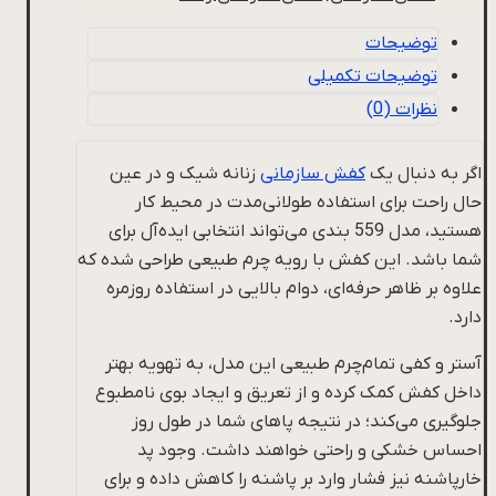
توضیحات
توضیحات تکمیلی
نظرات (0)
اگر به دنبال یک
کفش سازمانی
زنانه شیک و در عین
حال راحت برای استفاده طولانی‌مدت در محیط کار
هستید، مدل 559 بندی می‌تواند انتخابی ایده‌آل برای
شما باشد. این کفش با رویه چرم طبیعی طراحی شده که
علاوه بر ظاهر حرفه‌ای، دوام بالایی در استفاده روزمره
دارد.
آستر و کفی تمام‌چرم طبیعی این مدل، به تهویه بهتر
داخل کفش کمک کرده و از تعریق و ایجاد بوی نامطبوع
جلوگیری می‌کند؛ در نتیجه پاهای شما در طول روز
احساس خشکی و راحتی خواهند داشت. وجود پد
خارپاشنه نیز فشار وارد بر پاشنه را کاهش داده و برای