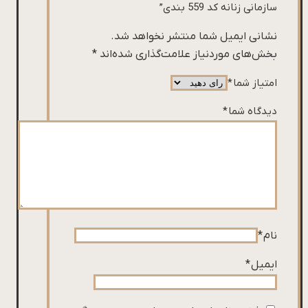
سازمانی زنانه کد 559 بندی”
نشانی ایمیل شما منتشر نخواهد شد.
بخش‌های موردنیاز علامت‌گذاری شده‌اند
*
امتیاز شما
*
دیدگاه شما
*
نام
*
ایمیل
*