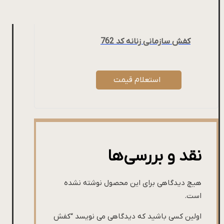
کفش سازمانی زنانه کد 762
استعلام قیمت
نقد و بررسی‌ها
هیچ دیدگاهی برای این محصول نوشته نشده
است.
اولین کسی باشید که دیدگاهی می نویسد “کفش