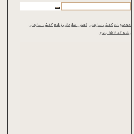
محصولات
کفش سازمانی
کفش سازمانی زنانه
کفش سازمانی
زنانه کد 559 بندی