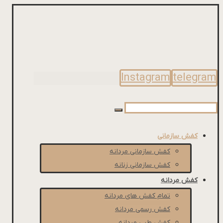
Instagram
telegram
کفش سازمانی
کفش سازمانی مردانه
کفش سازمانی زنانه
کفش مردانه
تمام کفش های مردانه
کفش رسمی مردانه
کفش طبی مردانه