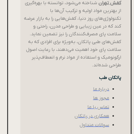
کفش تهران
شناخته می‌شود، توانسته با بهره‌گیری
از بهترین مواد اولیه و ترکیب آن‌ها با
تکنولوژی‌های روز دنیا، کفش‌هایی را به بازار عرضه
کند که در عین زیبایی و طراحی مدرن، راحتی و
سلامت پای مصرف‌کنندگان را نیز تضمین نماید.
کفش‌های طبی پاتکان، به‌ویژه برای افرادی که به
سلامت پای خود اهمیت می‌دهند، با رعایت اصول
ارگونومیک و استفاده از مواد نرم و انعطاف‌پذیر
طراحی شده‌اند.
پاتکان طب
درباره ما
مجوز ها
تماس با ما
همکاری در پاتکان
سوالات متداول