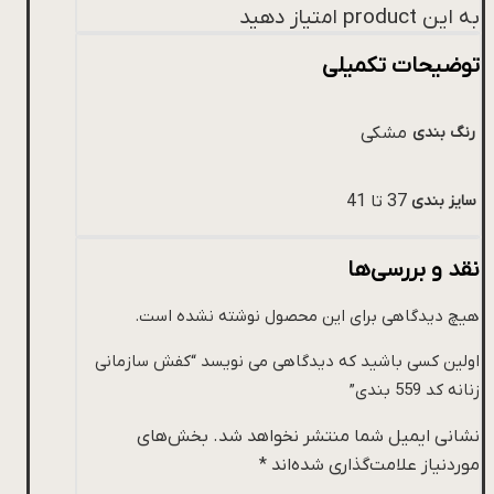
به این product امتیاز دهید
توضیحات تکمیلی
رنگ بندی
مشکی
سایز بندی
37 تا 41
نقد و بررسی‌ها
هیچ دیدگاهی برای این محصول نوشته نشده است.
اولین کسی باشید که دیدگاهی می نویسد “کفش سازمانی
زنانه کد 559 بندی”
نشانی ایمیل شما منتشر نخواهد شد.
بخش‌های
موردنیاز علامت‌گذاری شده‌اند
*