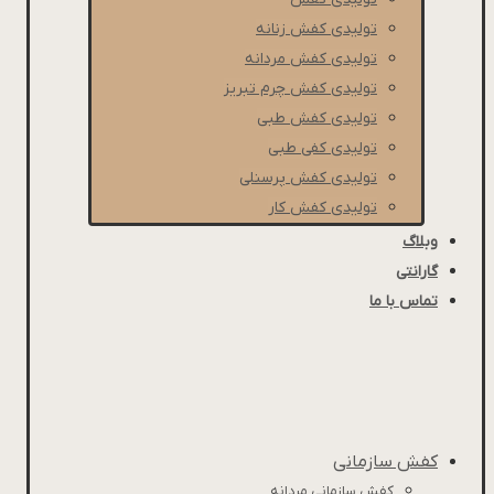
تولیدی کفش زنانه
تولیدی کفش مردانه
تولیدی کفش چرم تبریز
تولیدی کفش طبی
تولیدی کفی طبی
تولیدی کفش پرسنلی
تولیدی کفش کار
وبلاگ
گارانتی
تماس با ما
کفش سازمانی
کفش سازمانی مردانه