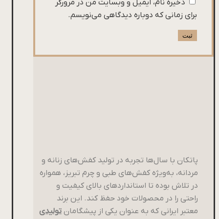
ذخیره نام، ایمیل و وبسایت من در مرورگر
برای زمانی که دوباره دیدگاهی می‌نویسم.
پاتکان با سال‌ها تجربه در تولید کفش‌های زنانه و
مردانه، به‌ویژه کفش‌های طبی و چرم تبریز، همواره
در تلاش بوده تا استانداردهای بالای کیفیت و
راحتی را در محصولات خود حفظ کند. این برند
معتبر ایرانی که به عنوان یکی از پیشگامان
تولیدی