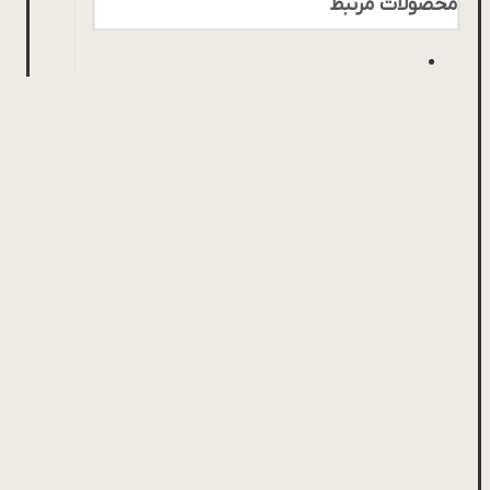
محصولات مرتبط