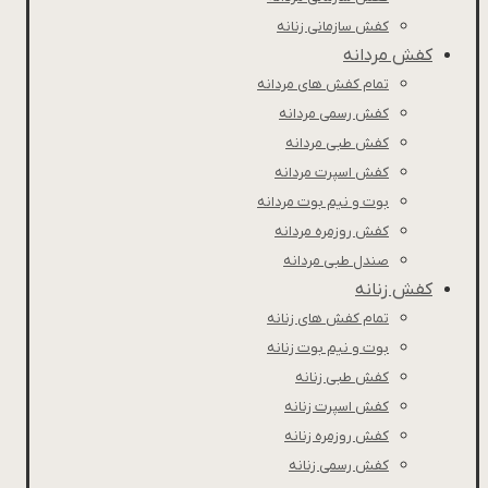
کفش سازمانی زنانه
کفش مردانه
تمام کفش های مردانه
کفش رسمی مردانه
کفش طبی مردانه
كفش اسپرت مردانه
بوت و نیم بوت مردانه
کفش روزمره مردانه
صندل طبی مردانه
کفش زنانه
تمام کفش های زنانه
بوت و نیم بوت زنانه
کفش طبی زنانه
کفش اسپرت زنانه
کفش روزمره زنانه
کفش رسمی زنانه