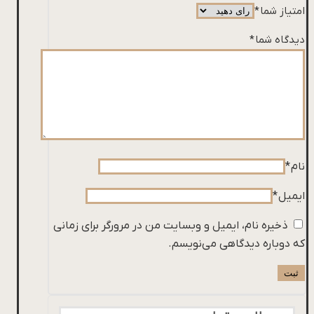
امتیاز شما
*
دیدگاه شما
*
نام
*
ایمیل
*
ذخیره نام، ایمیل و وبسایت من در مرورگر برای زمانی
که دوباره دیدگاهی می‌نویسم.