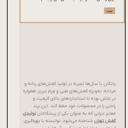
پاتکان با سال‌ها تجربه در تولید کفش‌های زنانه و
مردانه، به‌ویژه کفش‌های طبی و چرم تبریز، همواره
در تلاش بوده تا استانداردهای بالای کیفیت و
راحتی را در محصولات خود حفظ کند. این برند
معتبر ایرانی که به عنوان یکی از پیشگامان
تولیدی
کفش تهران
شناخته می‌شود، توانسته با بهره‌گیری