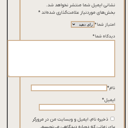
نشانی ایمیل شما منتشر نخواهد شد.
بخش‌های موردنیاز علامت‌گذاری شده‌اند
*
امتیاز شما
*
دیدگاه شما
*
نام
*
ایمیل
*
ذخیره نام، ایمیل و وبسایت من در مرورگر
برای زمانی که دوباره دیدگاهی می‌نویسم.