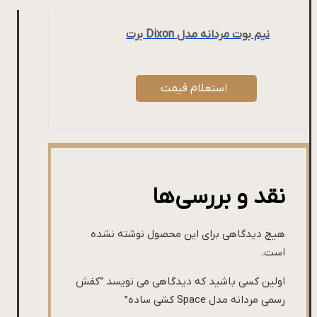
نیم بوت مردانه مدل Dixon برت
استعلام قیمت
نقد و بررسی‌ها
هیچ دیدگاهی برای این محصول نوشته نشده
است.
اولین کسی باشید که دیدگاهی می نویسد “کفش
رسمی مردانه مدل Space کشی ساده”