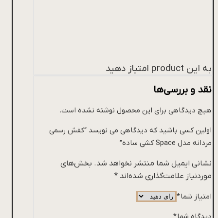
به این product امتیاز دهید
نقد و بررسی‌ها
هیچ دیدگاهی برای این محصول نوشته نشده است.
اولین کسی باشید که دیدگاهی می نویسد “کفش رسمی
مردانه مدل Space کشی ساده”
نشانی ایمیل شما منتشر نخواهد شد.
بخش‌های
موردنیاز علامت‌گذاری شده‌اند
*
امتیاز شما
*
دیدگاه شما
*