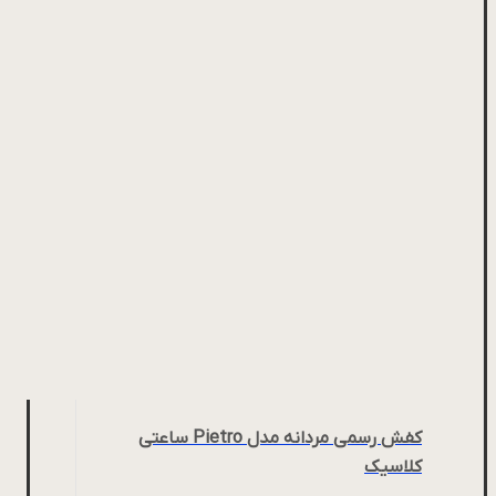
کفش رسمی مردانه مدل Pietro ساعتی
کلاسیک