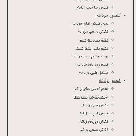
کفش سازمانی زنانه
کفش مردانه
تمام کفش های مردانه
کفش رسمی مردانه
کفش طبی مردانه
كفش اسپرت مردانه
بوت و نیم بوت مردانه
کفش روزمره مردانه
صندل طبی مردانه
کفش زنانه
تمام کفش های زنانه
بوت و نیم بوت زنانه
کفش طبی زنانه
کفش اسپرت زنانه
کفش روزمره زنانه
کفش رسمی زنانه