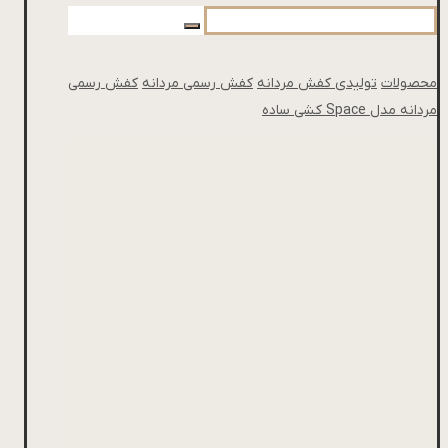
محصولات
تولیدی کفش مردانه
کفش رسمی مردانه
کفش رسمی
مردانه مدل Space کشی ساده