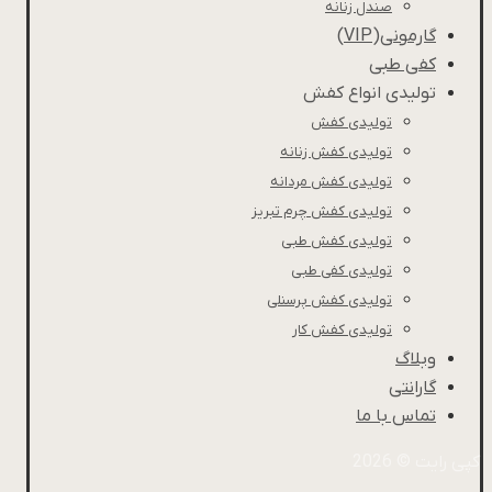
صندل زنانه
گارمونی(VIP)
کفی طبی
تولیدی انواع کفش
تولیدی کفش
تولیدی کفش زنانه
تولیدی کفش مردانه
تولیدی کفش چرم تبریز
تولیدی کفش طبی
تولیدی کفی طبی
تولیدی کفش پرسنلی
تولیدی کفش کار
وبلاگ
گارانتی
تماس با ما
کپی رایت © 2026