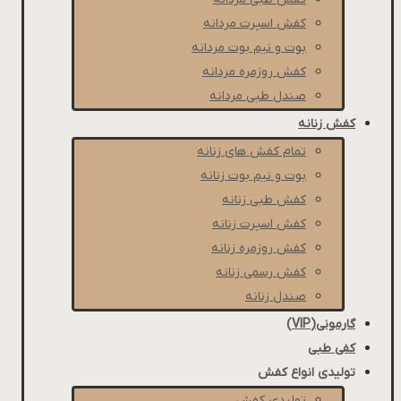
كفش اسپرت مردانه
بوت و نیم بوت مردانه
کفش روزمره مردانه
صندل طبی مردانه
کفش زنانه
تمام کفش های زنانه
بوت و نیم بوت زنانه
کفش طبی زنانه
کفش اسپرت زنانه
کفش روزمره زنانه
کفش رسمی زنانه
صندل زنانه
گارمونی(VIP)
کفی طبی
تولیدی انواع کفش
تولیدی کفش