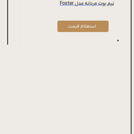
نیم بوت مردانه مدل Foster
استعلام قیمت