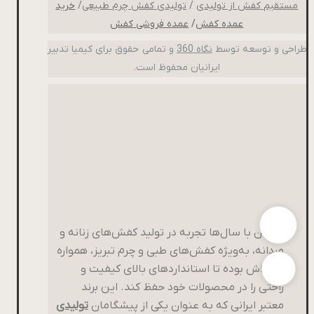
مستقیم کفش از تولیدی
/
تولیدی کفش چرم طبیعی
/
خرید
عمده کفش
/
عمده فروشی کفش
طراحی و توسعه توسط
نگاه 360
و تمامی حقوق برای کیمیا تدبیر
ایرانیان محفوظ است.
پاتکان با سال‌ها تجربه در تولید کفش‌های زنانه و
مردانه، به‌ویژه کفش‌های طبی و چرم تبریز، همواره
در تلاش بوده تا استانداردهای بالای کیفیت و
راحتی را در محصولات خود حفظ کند. این برند
معتبر ایرانی که به عنوان یکی از پیشگامان
تولیدی