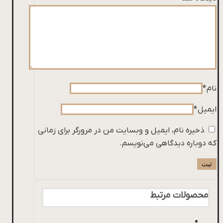
نام
*
ایمیل
*
ذخیره نام، ایمیل و وبسایت من در مرورگر برای زمانی
که دوباره دیدگاهی می‌نویسم.
محصولات مرتبط