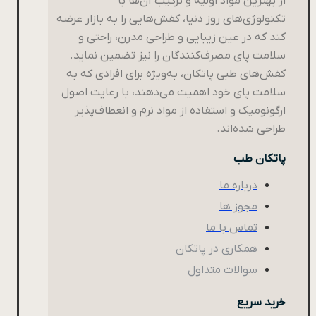
از بهترین مواد اولیه و ترکیب آن‌ها با
تکنولوژی‌های روز دنیا، کفش‌هایی را به بازار عرضه
کند که در عین زیبایی و طراحی مدرن، راحتی و
سلامت پای مصرف‌کنندگان را نیز تضمین نماید.
کفش‌های طبی پاتکان، به‌ویژه برای افرادی که به
سلامت پای خود اهمیت می‌دهند، با رعایت اصول
ارگونومیک و استفاده از مواد نرم و انعطاف‌پذیر
طراحی شده‌اند.
پاتکان طب
درباره ما
مجوز ها
تماس با ما
همکاری در پاتکان
سوالات متداول
خرید سریع