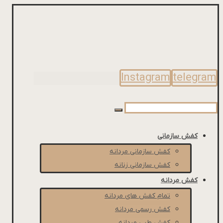
Instagram
telegram
کفش سازمانی
کفش سازمانی مردانه
کفش سازمانی زنانه
کفش مردانه
تمام کفش های مردانه
کفش رسمی مردانه
کفش طبی مردانه