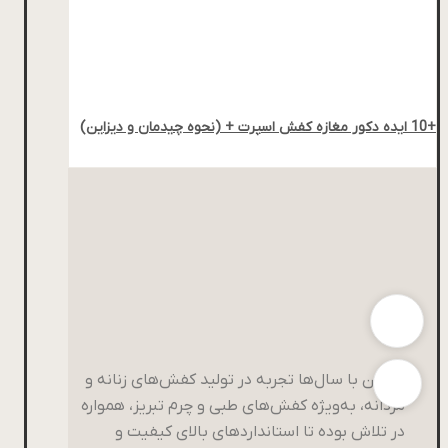
+10 ایده دکور مغازه کفش اسپرت + (نحوه چیدمان و دیزاین)
پاتکان با سال‌ها تجربه در تولید کفش‌های زنانه و
مردانه، به‌ویژه کفش‌های طبی و چرم تبریز، همواره
در تلاش بوده تا استانداردهای بالای کیفیت و