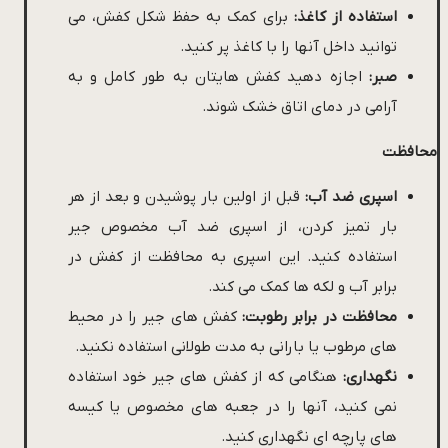
استفاده از کاغذ:
برای کمک به حفظ شکل کفش، می
توانید داخل آنها را با کاغذ پر کنید.
صبر:
اجازه دهید کفش هایتان به طور کامل و به
آرامی در دمای اتاق خشک شوند.
محافظت
اسپری ضد آب:
قبل از اولین بار پوشیدن و بعد از هر
بار تمیز کردن، از اسپری ضد آب مخصوص جیر
استفاده کنید. این اسپری به محافظت از کفش در
برابر آب و لکه ها کمک می کند.
محافظت در برابر رطوبت:
کفش های جیر را در محیط
های مرطوب یا بارانی به مدت طولانی استفاده نکنید.
نگهداری:
هنگامی که از کفش های جیر خود استفاده
نمی کنید، آنها را در جعبه های مخصوص یا کیسه
های پارچه ای نگهداری کنید.