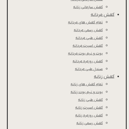
کفش سازمانی زنانه
کفش مردانه
تمام کفش های مردانه
کفش رسمی مردانه
کفش طبی مردانه
كفش اسپرت مردانه
بوت و نیم بوت مردانه
کفش روزمره مردانه
صندل طبی مردانه
کفش زنانه
تمام کفش های زنانه
بوت و نیم بوت زنانه
کفش طبی زنانه
کفش اسپرت زنانه
کفش روزمره زنانه
کفش رسمی زنانه