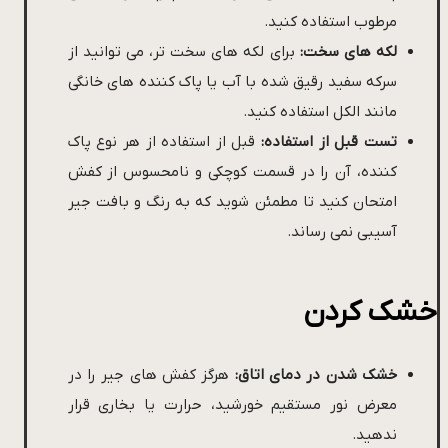
مرطوب استفاده کنید.
لکه های سخت:
برای لکه های سخت تر، می توانید از
سرکه سفید رقیق شده با آب یا پاک کننده های خانگی
مانند الکل استفاده کنید.
تست قبل از استفاده:
قبل از استفاده از هر نوع پاک
کننده، آن را در قسمت کوچکی و نامحسوس از کفش
امتحان کنید تا مطمئن شوید که به رنگ و بافت جیر
آسیبی نمی رساند.
خشک کردن
خشک شدن در دمای اتاق:
هرگز کفش های جیر را در
معرض نور مستقیم خورشید، حرارت یا بخاری قرار
ندهید.