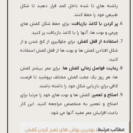
پاشنه های تا شده داخل کمد قرار دهید تا شکل
طبیعی خود را حفظ کنند.
پر کردن با کاغذ بازیافت
: برای حفظ شکل کفش های
چرمی و بوت ها، آنها را با کاغذ بازیافت پر کنید.
استفاده از قفل کفش
: برای جلوگیری از کج شدن و از
شکل افتادن کفش ها و بوت ها از قفل کفش استفاده
کنید.
رعایت فواصل زمانی کفش ها
: برای عمر بیشتر کفش
ها، هر روز یک جفت کفش مختلف بپوشید تا فرصت
کافی برای بازیابی شکل خود را داشته باشند.
اصلاح و تعمیر
: کفش ها و بوت های خود را مرتبا برای
اصلاح و تعمیر به متخصص مراجعه کنید. این کار
باعث افزایش عمر مفید آنها می شود.
مطالب مرتبط:
بهترین روش های تمیز کردن کفش