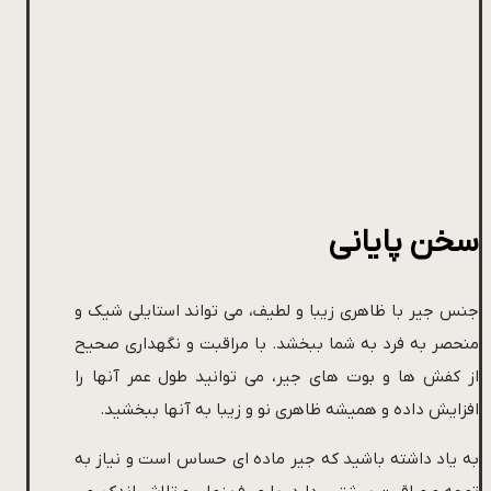
سخن پایانی
جنس جیر با ظاهری زیبا و لطیف، می تواند استایلی شیک و
منحصر به فرد به شما ببخشد. با مراقبت و نگهداری صحیح
از کفش ها و بوت های جیر، می توانید طول عمر آنها را
افزایش داده و همیشه ظاهری نو و زیبا به آنها ببخشید.
به یاد داشته باشید که جیر ماده ای حساس است و نیاز به