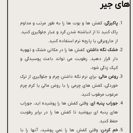
های جیر
پاکیزگی
: کفش ها و بوت ها را به طور مرتب و مداوم
پاک کنید تا از انباشته شدن گرد و غبار جلوگیری کنید.
از جاروبرقی یا پارچه نرم استفاده کنید.
خشک نگه داشتن
: کفش ها را در مکانی خشک و تهویه
دار قرار دهید. رطوبت می تواند باعث پوسیدگی و
کپک زدگی شود.
روغن مالی
: برای نرم نگه داشتن چرم و جلوگیری از ترک
خوردگی، کفش های چرمی را با روغن مالی یا کرم چرم
مرغوب مرطوب کنید.
جوراب پنبه ای
: وقتی کفش ها را پوشیده اید، جوراب
های پنبه ای بپوشید تا کفش ها را در برابر رطوبت
حفظ کنید.
خم کردن
: وقتی کفش ها را نمی پوشید، آنها را با