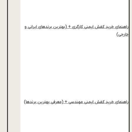
راهنمای خرید کفش ایمنی کارگری + (بهترین برندهای ایرانی و
خارجی)
راهنمای خرید کفش ایمنی مهندسی + (معرفی بهترین برندها)