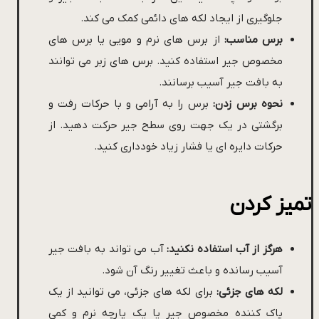
جلوگیری از ایجاد لکه های دائمی کمک می کند.
برس مناسب:
از برس های نرم و مویی یا برس های
مخصوص جیر استفاده کنید. برس های زبر می توانند
به بافت جیر آسیب برسانند.
نحوه برس زدن:
برس را به آرامی و با حرکات رفت و
برگشتی در یک جهت روی سطح جیر حرکت دهید. از
حرکات دایره ای یا فشار زیاد خودداری کنید.
تمیز کردن
هرگز از آب استفاده نکنید:
آب می تواند به بافت جیر
آسیب رسانده و باعث تغییر رنگ آن شود.
لکه های جزئی:
برای لکه های جزئی، می توانید از یک
پاک کننده مخصوص جیر یا یک پارچه نرم و کمی