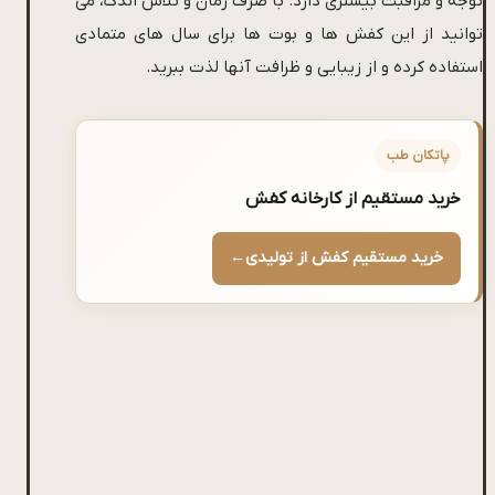
توجه و مراقبت بیشتری دارد. با صرف زمان و تلاش اندک، می
توانید از این کفش ها و بوت ها برای سال های متمادی
استفاده کرده و از زیبایی و ظرافت آنها لذت ببرید.
پاتکان طب
خرید مستقیم از کارخانه کفش
خرید مستقیم کفش از تولیدی
←