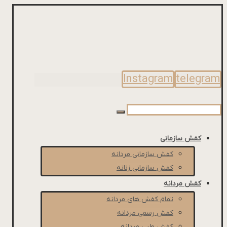
Instagram
telegram
کفش سازمانی
کفش سازمانی مردانه
کفش سازمانی زنانه
کفش مردانه
تمام کفش های مردانه
کفش رسمی مردانه
کفش طبی مردانه