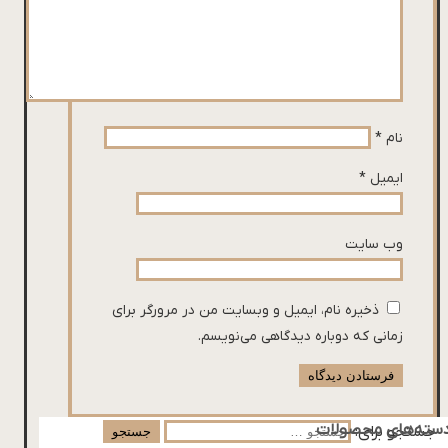
نام
*
ایمیل
*
وب‌ سایت
ذخیره نام، ایمیل و وبسایت من در مرورگر برای
زمانی که دوباره دیدگاهی می‌نویسم.
سته‌های محصولات
جستجو برای: