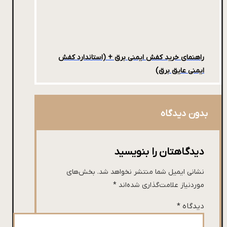
راهنمای خرید کفش ایمنی برق + (استاندارد کفش
ایمنی عایق برق)
بدون دیدگاه
دیدگاهتان را بنویسید
نشانی ایمیل شما منتشر نخواهد شد.
بخش‌های
موردنیاز علامت‌گذاری شده‌اند
*
دیدگاه
*