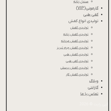
صندل زنانه
گارمونی(VIP)
کفی طبی
تولیدی انواع کفش
تولیدی کفش
تولیدی کفش زنانه
تولیدی کفش مردانه
تولیدی کفش چرم تبریز
تولیدی کفش طبی
تولیدی کفی طبی
تولیدی کفش پرسنلی
تولیدی کفش کار
وبلاگ
گارانتی
تماس با ما
کپی رایت © 2026