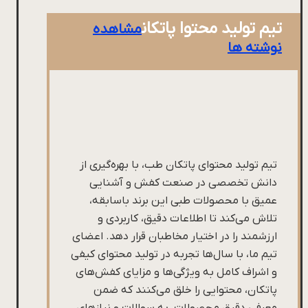
تیم تولید محتوا پاتکان
مشاهده
نوشته ها
تیم تولید محتوای پاتکان طب، با بهره‌گیری از
دانش تخصصی در صنعت کفش و آشنایی
عمیق با محصولات طبی این برند باسابقه،
تلاش می‌کند تا اطلاعات دقیق، کاربردی و
ارزشمند را در اختیار مخاطبان قرار دهد. اعضای
تیم ما، با سال‌ها تجربه در تولید محتوای کیفی
و اشراف کامل به ویژگی‌ها و مزایای کفش‌های
پاتکان، محتوایی را خلق می‌کنند که ضمن