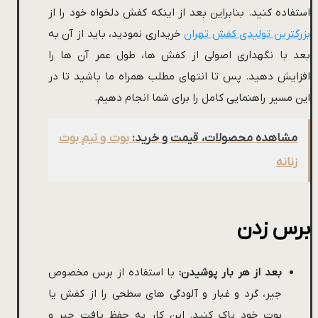
استفاده کنید. بنابراین بعد از اینکه کفش دلخواه خود را از
بزرگترین تولیدی کفش تهران
خریداری نمودید، باید از آن به
بعد با نگهداری اصولی از کفش ها، طول عمر آن ها را
افزایش دهید. پس تا انتهای مطلب همراه ما باشید تا در
این مسیر راهنمایی کامل را برای شما انجام دهیم.
مشاهده محصولات، قیمت و خرید:
بوت و نیم بوت
زنانه
برس زدن
بعد از هر بار پوشیدن:
با استفاده از برس مخصوص
جیر، گرد و غبار و آلودگی های سطحی را از کفش یا
بوت خود پاک کنید. این کار به حفظ بافت جیر و