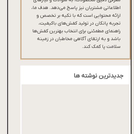
معرفی دقیق محصولات، به سوالات و نیازهای
اطلاعاتی مشتریان نیز پاسخ می‌دهد. هدف ما،
ارائه محتوایی است که با تکیه بر تخصص و
تجربه پاتکان در تولید کفش‌های باکیفیت،
راهنمای مطمئنی برای انتخاب بهترین کفش‌ها
باشد و به ارتقای آگاهی مخاطبان در زمینه
سلامت پا کمک کند.
جدیدترین نوشته ها