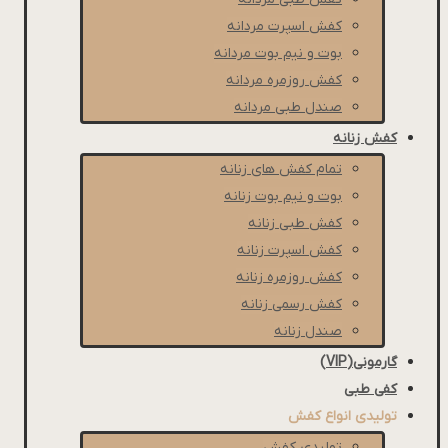
كفش اسپرت مردانه
بوت و نیم بوت مردانه
کفش روزمره مردانه
صندل طبی مردانه
کفش زنانه
تمام کفش های زنانه
بوت و نیم بوت زنانه
کفش طبی زنانه
کفش اسپرت زنانه
کفش روزمره زنانه
کفش رسمی زنانه
صندل زنانه
گارمونی(VIP)
کفی طبی
تولیدی انواع کفش
تولیدی کفش