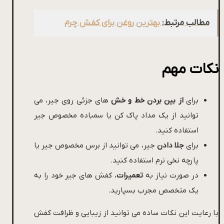
مطالب مرتبط:
بهترین روغن برای کفش چرم
نکات مهم
برای
از بین بردن خط و خش
های جزئی روی جیر، می
توانید از یک مداد پاک کن یا سمباده مخصوص جیر
استفاده کنید.
برای
جلا دادن
جیر، می توانید از برس مخصوص جیر یا
پارچه نخی نرم استفاده کنید.
در صورت نیاز به
تعمیرات
، کفش های جیر خود را به
یک متخصص مجرب بسپارید.
با رعایت این نکات ساده می توانید از زیبایی و ظرافت کفش