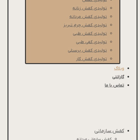
تولیدی کفش زنانه
تولیدی کفش مردانه
تولیدی کفش چرم تبریز
تولیدی کفش طبی
تولیدی کفی طبی
تولیدی کفش پرسنلی
تولیدی کفش کار
وبلاگ
گارانتی
تماس با ما
کفش سازمانی
کفش سازمانی مردانه