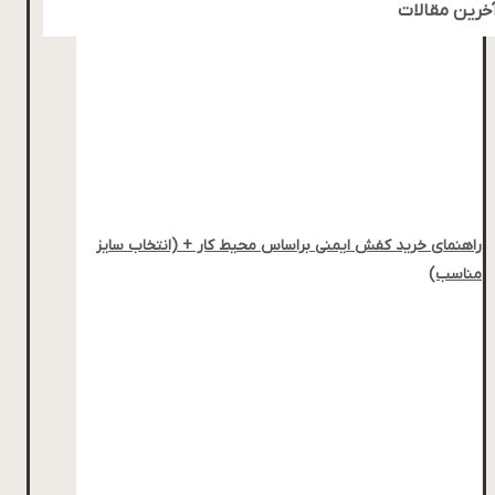
خرین مقالات
راهنمای خرید کفش ایمنی براساس محیط کار + (انتخاب سایز
مناسب)