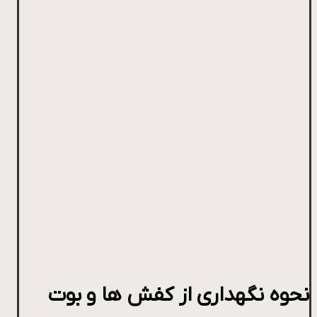
نحوه نگهداری از کفش ها و بوت