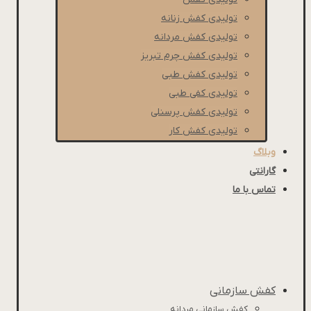
تولیدی کفش زنانه
تولیدی کفش مردانه
تولیدی کفش چرم تبریز
تولیدی کفش طبی
تولیدی کفی طبی
تولیدی کفش پرسنلی
تولیدی کفش کار
وبلاگ
گارانتی
تماس با ما
کفش سازمانی
کفش سازمانی مردانه