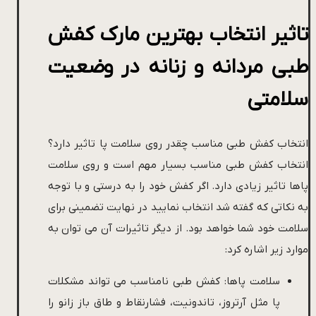
تاثیر انتخاب بهترین مارک کفش
طبی مردانه و زنانه در وضعیت
سلامتی
انتخاب کفش طبی مناسب چقدر روی سلامت پا تاثیر دارد؟
انتخاب کفش طبی مناسب بسیار مهم است و روی سلامت
پاها تاثیر زیادی دارد. اگر کفش خود را به درستی و با توجه
به نکاتی که گفته شد انتخاب نمایید در نهایت تضمینی برای
سلامت خود شما خواهد بود. از دیگر تاثیرات آن می توان به
موارد زیر اشاره کرد:
سلامت پاها: کفش طبی نامناسب می تواند مشکلات
پا مثل آرتروز، تاندونیت، فشارنقاط و طاق باز زانو را