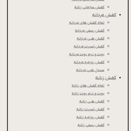
کفش سازمانی زنانه
کفش مردانه
تمام کفش های مردانه
کفش رسمی مردانه
کفش طبی مردانه
كفش اسپرت مردانه
بوت و نیم بوت مردانه
کفش روزمره مردانه
صندل طبی مردانه
کفش زنانه
تمام کفش های زنانه
بوت و نیم بوت زنانه
کفش طبی زنانه
کفش اسپرت زنانه
کفش روزمره زنانه
کفش رسمی زنانه