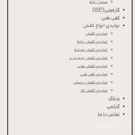
صندل زنانه
گارمونی(VIP)
کفی طبی
تولیدی انواع کفش
تولیدی کفش
تولیدی کفش زنانه
تولیدی کفش مردانه
تولیدی کفش چرم تبریز
تولیدی کفش طبی
تولیدی کفی طبی
تولیدی کفش پرسنلی
تولیدی کفش کار
وبلاگ
گارانتی
تماس با ما
کپی رایت © 2026