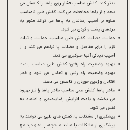
بدتر کند. کفش مناسب فشار روی پاها را کاهش می
دهد و از پاها محافظت می کند. کفش طبی نامناسب
علاوه بر آسیب رساندن به پاها می تواند منجر به
دردهای پشت و گردن نیز شود.
حمایت عضلات: کفش طبی مناسب، حمایت و ثبات
لازم را برای مفاصل و عضلات پا فراهم می کند و از
آسیب دیدگی آنها جلوگیری می کند.
بهبود وضعیت راه رفتن: کفش طبی مناسب باعث
بهبود وضعیت راه رفتن و تعادل می شود و خطر
افتادن و زمین خوردن را کاهش می دهد.
ظاهر پاها: کفش طبی مناسب ظاهر پاها را نیز بهبود
می بخشد و باعث افزایش رضایتمندی و اعتماد به
نفس می شود.
پیشگیری از مشکلات پا: کفش های طبی می توانند به
پیشگیری از مشکلات پا مانند میخچه، پینه و درد مچ