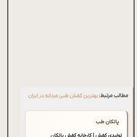
مطالب مرتبط:
بهترین کفش طبی مردانه در ایران
پاتکان طب
تولیدی کفش | کارخانه کفش پاتکان