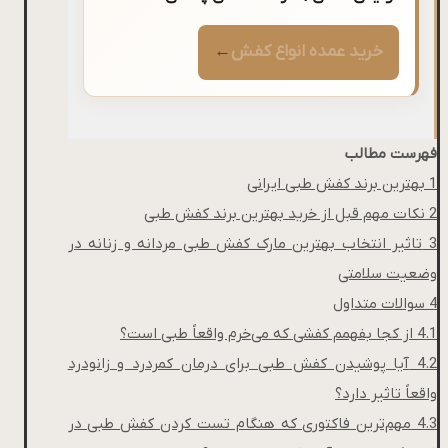
خرید عمده انواع کفش
←
فهرست مطالب
1
بهترین برند کفش طبی ایرانی
2
نکات مهم قبل از خرید بهترین برند کفش طبی
3
تاثیر انتخاب بهترین مارک کفش طبی مردانه و زنانه در
وضعیت سلامتی
4
سوالات متداول
4.1
از کجا بفهمم کفشی که می‌خرم واقعاً طبی است؟
4.2
آیا پوشیدن کفش طبی برای درمان کمردرد و زانودرد
واقعاً تاثیر دارد؟
4.3
مهم‌ترین فاکتوری که هنگام تست کردن کفش طبی در