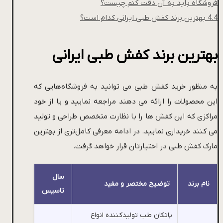
فروشگاه باید به آن دقت کنم چیست؟
4.4
بهترین برند کفش طبی ایرانی کدام است؟
بهترین برند کفش طبی ایرانی
به منظور خرید کفش طبی می توانید به فروشگاه‌هایی که
این محصولات را ارائه می دهند مراجعه نمایید و یا از خود
مراکزی که این کفش ها را با نظارت متخصص طراحی و تولید
می کنند خریداری نمایید. در ادامه معرفی کامل‌تری از بهترین
مارک کفش طبی در اختیارتان قرار خواهد گرفت.
سال
نام برند
توضیح مختصر و مفید
تاسیس
پاتکان طب تولیدکننده انواع