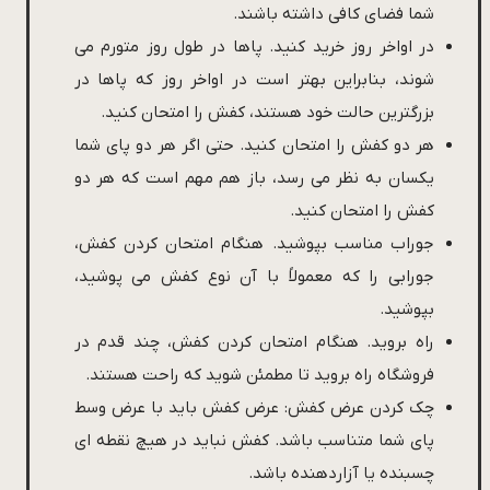
شما فضای کافی داشته باشند.
در اواخر روز خرید کنید. پاها در طول روز متورم می
شوند، بنابراین بهتر است در اواخر روز که پاها در
بزرگترین حالت خود هستند، کفش را امتحان کنید.
هر دو کفش را امتحان کنید. حتی اگر هر دو پای شما
یکسان به نظر می رسد، باز هم مهم است که هر دو
کفش را امتحان کنید.
جوراب مناسب بپوشید. هنگام امتحان کردن کفش،
جورابی را که معمولاً با آن نوع کفش می پوشید،
بپوشید.
راه بروید. هنگام امتحان کردن کفش، چند قدم در
فروشگاه راه بروید تا مطمئن شوید که راحت هستند.
چک کردن عرض کفش: عرض کفش باید با عرض وسط
پای شما متناسب باشد. کفش نباید در هیچ نقطه ای
چسبنده یا آزاردهنده باشد.