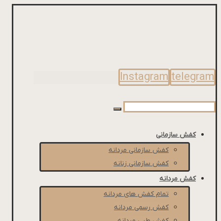
Instagram
telegram
کفش سازمانی
کفش سازمانی مردانه
کفش سازمانی زنانه
کفش مردانه
تمام کفش های مردانه
کفش رسمی مردانه
کفش طبی مردانه