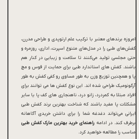
امروزه برندهای معتبر با ترکیب علم ارتوپدی و طراحی مدرن،
کفش‌های طبی را در مدل‌های متنوع اسپرت، اداری، روزمره و
حتی مجلسی تولید می‌کنند تا سلامت و زیبایی در کنار هم
باشند. کفش های استاندارد طبی برای حمایت از قوس و مچ
پا و همچنین توزیع وزن به طور مساوی رو کفی کفش به طور
آرگونومیک طراحی شده اند. این نوع کفش ها می توانند برای
افراد مبتلا به کمردرد، زانو درد، ناهنجاری های کف پا یا سایر
مشکلات پا مفید باشند که شناخت بهترین برند کفش طبی
ایرانی می‌تواند دغدغه شما را برای داشتن خریدی آگاهانه
برطرف کند. در ادامه
راهنمای خرید بهترین مارک کفش طبی
مناسب را مطالعه خواهید کرد.