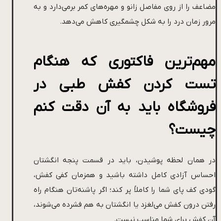
مضاعف را از روی مفاصل زانو و مهره‌های کمر برمی‌دارد و به
مرور زمان درد را به شکل چشمگیری کاهش می‌دهد.
مهم‌ترین فاکتوری که هنگام
تست کردن کفش طبی در
فروشگاه باید به آن دقت کنم
چیست؟
در همان لحظه پوشیدن، باید در قسمت پنجه انگشتان
احساس آزادی کامل داشته باشید و همزمان کفی کفش،
گودی کف پای شما را کاملاً پر کند؛ اگر پاشنه‌تان هنگام راه
رفتن درون کفش می‌لغزد یا انگشتان به هم فشرده می‌شوند،
آن کفش برای شما مناسب نیست.