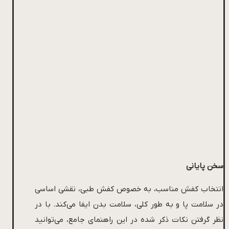
سخن پایانی
انتخاب کفش مناسب، به خصوص کفش طبی، نقشی اساسی
در سلامت پا و به طور کلی، سلامت بدن ایفا می‌کند. با در
نظر گرفتن نکات ذکر شده در این راهنمای جامع، می‌توانید