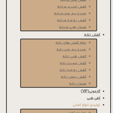
كفش اسپرت مردانه
بوت و نیم بوت مردانه
کفش روزمره مردانه
صندل طبی مردانه
کفش زنانه
تمام کفش های زنانه
بوت و نیم بوت زنانه
کفش طبی زنانه
کفش اسپرت زنانه
کفش روزمره زنانه
کفش رسمی زنانه
صندل زنانه
گارمونی(VIP)
کفی طبی
تولیدی انواع کفش
تولیدی کفش