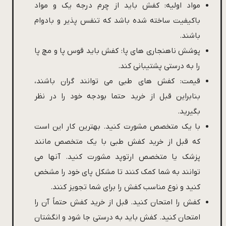
مواد اولیه: کفش باید از چرم درجه یک و مواد
باکیفیت ساخته شده باشد که تنفس پذیر و بادوام
باشند.
پوشش ناهنجاری های پا: کفش باید قوس پا و مچ پا
را به درستی پشتیبانی کند.
قیمت: کفش های طبی می توانند گران باشند،
بنابراین قبل از خرید حتما بودجه خود را در نظر
بگیرید.
با یک متخصص مشورت کنید. بهترین کار این است
که قبل از خرید کفش طبی با یک متخصص مانند
پزشک یا متخصص ارتوپد مشورت کنید. آنها می
توانند به شما کمک کنند تا مشکل پای خود را مشخص
کنید و نوع مناسب کفش را برای شما تجویز کنند.
کفش را امتحان کنید. قبل از خرید کفش حتماً آن را
امتحان کنید. کفش باید به درستی جا شود و انگشتان