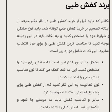
برند کفش طبی
نکاتی که باید قبل از خرید کفش طبی در نظر بگیریدبعد از
اینکه تصمیم بر خرید کفش طبی گرفته شد، باید نوع مشکل
و شرایط خود را مشخص کنید و به نکات لازم در این زمینه
توجه کنید تا مناسب ترین کفش طبی را برای خود انتخاب
نمایید. این نکات شامل موارد زیر است:
مشکل پا: اولین قدم این است که مشکل پای خود را
مشخص کنید. این به شما کمک می کند تا نوع مناسب
کفش طبی را انتخاب کنید.
نوع فعالیت: به این فکر کنید که از کفش طبی برای
چه نوع فعالیتی استفاده خواهید کرد.
سایز و تناسب: کفش باید به درستی جا شود و
انگشتان شما فضای کافی داشته باشند.