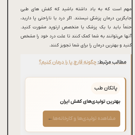
مهم است که به یاد داشته باشید که کفش های طبی
جایگزین درمان پزشکی نیستند. اگر درد یا ناراحتی پا دارید،
حتماً باید با یک پزشک یا متخصص ارتوپد مشورت کنید.
آنها می‌توانند به شما کمک کنند تا علت درد خود را مشخص
کنید و بهترین درمان را برای شما تجویز کنند.
مطالب مرتبط:
چگونه قارچ پا را درمان کنیم؟
پاتکان طب
بهترین تولیدی‌های کفش ایران
مشاهده تولیدی‌ها و کارخانه‌ها
←