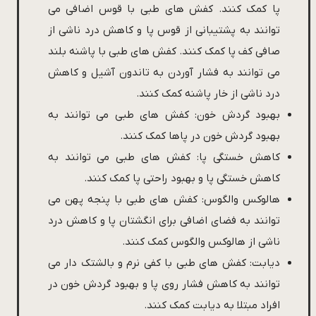
پا کمک کنند. کفش های طبی با قوس اضافی می
توانند به پشتیبانی از قوس پا و کاهش درد ناشی از
صافی کف پا کمک کنند. کفش های طبی با پاشنه بلند
می توانند به فشار آوردن به تاندون آشیل و کاهش
درد ناشی از خار پاشنه کمک کنند.
بهبود گردش خون: کفش های طبی می توانند به
بهبود گردش خون در پاها کمک کنند.
کاهش خستگی پا: کفش های طبی می توانند به
کاهش خستگی پا و بهبود راحتی پا کمک کنند.
هالوکس والگوس: کفش های طبی با پنجه پهن می
توانند به فضای اضافی برای انگشتان پا و کاهش درد
ناشی از هالوکس والگوس کمک کنند.
دیابت: کفش های طبی با کفی نرم و بالشتک دار می
توانند به کاهش فشار روی پا و بهبود گردش خون در
افراد مبتلا به دیابت کمک کنند.