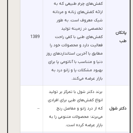
کفش‌های چرم طبیعی که به
ارائه کفش‌های زنانه و مردانه
شیک معروف است، به طور
تخصصی در زمینه تولید
پاتکان
کفش‌های طبی با کفی راحت
1389
طب
فعالیت دارد و محصولات خود را
مطابق با آخرین استانداردهای روز
دنیا و متناسب با آناتومی پا برای
بهبود مشکلات پا و زانو درد به
بازار عرضه می‌کند.
برند دکتر شول با تمرکز بر تولید
انواع کفش‌های طبی برای افرادی
دکتر شول
که از درد زانو و مفاصل رنج
–
می‌برند؛ محصولات متنوعی را به
بازار عرضه کرده است.