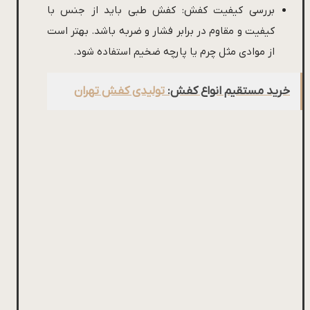
بررسی کیفیت کفش: کفش طبی باید از جنس با
کیفیت و مقاوم در برابر فشار و ضربه باشد. بهتر است
از موادی مثل چرم یا پارچه ضخیم استفاده شود.
خرید مستقیم انواع کفش:
تولیدی کفش تهران