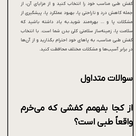
کفش طبی مناسب خود را انتخاب کنید و از مزایای آن، از
جمله کاهش درد و ناراحتی پا، بهبود عملکرد پا، پیشگیری از
مشکلات پا و … بهره‌مند شوید.به یاد داشته باشید که
سلامت پا، زمینه‌ساز سلامتی کلی بدن شما است. با انتخاب
کفش طبی مناسب، به پاهای خود احترام بگذارید و از آن‌ها
در برابر آسیب‌ها و مشکلات مختلف محافظت کنید.
سوالات متداول
از کجا بفهمم کفشی که می‌خرم
واقعاً طبی است؟